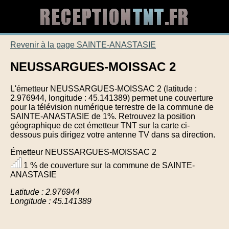
Revenir à la page SAINTE-ANASTASIE
NEUSSARGUES-MOISSAC 2
L'émetteur NEUSSARGUES-MOISSAC 2 (latitude :
2.976944, longitude : 45.141389) permet une couverture
pour la télévision numérique terrestre de la commune de
SAINTE-ANASTASIE de 1%. Retrouvez la position
géographique de cet émetteur TNT sur la carte ci-
dessous puis dirigez votre antenne TV dans sa direction.
Émetteur NEUSSARGUES-MOISSAC 2
1 % de couverture sur la commune de SAINTE-
ANASTASIE
Latitude : 2.976944
Longitude : 45.141389