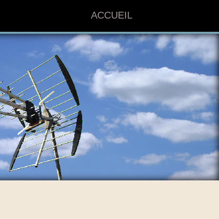
ACCUEIL