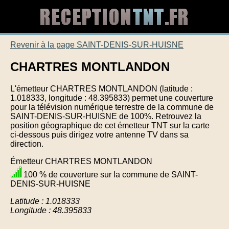
Revenir à la page SAINT-DENIS-SUR-HUISNE
CHARTRES MONTLANDON
L'émetteur CHARTRES MONTLANDON (latitude :
1.018333, longitude : 48.395833) permet une couverture
pour la télévision numérique terrestre de la commune de
SAINT-DENIS-SUR-HUISNE de 100%. Retrouvez la
position géographique de cet émetteur TNT sur la carte
ci-dessous puis dirigez votre antenne TV dans sa
direction.
Émetteur CHARTRES MONTLANDON
100 % de couverture sur la commune de SAINT-
DENIS-SUR-HUISNE
Latitude : 1.018333
Longitude : 48.395833