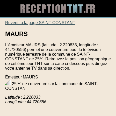
Revenir à la page SAINT-CONSTANT
MAURS
L'émetteur MAURS (latitude : 2.220833, longitude :
44.720556) permet une couverture pour la télévision
numérique terrestre de la commune de SAINT-
CONSTANT de 25%. Retrouvez la position géographique
de cet émetteur TNT sur la carte ci-dessous puis dirigez
votre antenne TV dans sa direction.
Émetteur MAURS
25 % de couverture sur la commune de SAINT-
CONSTANT
Latitude : 2.220833
Longitude : 44.720556