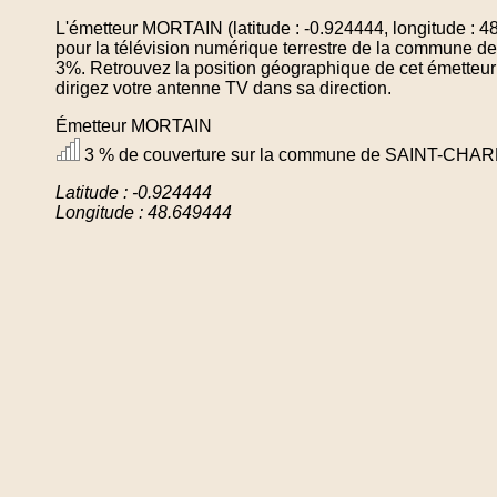
L'émetteur MORTAIN (latitude : -0.924444, longitude : 
pour la télévision numérique terrestre de la commu
3%. Retrouvez la position géographique de cet émetteur
dirigez votre antenne TV dans sa direction.
Émetteur MORTAIN
3 % de couverture sur la commune de SAINT-CH
Latitude : -0.924444
Longitude : 48.649444