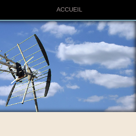
ACCUEIL