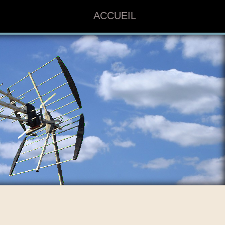
ACCUEIL