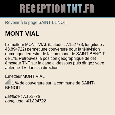
Revenir à la page SAINT-BENOIT
MONT VIAL
L'émetteur MONT VIAL (latitude : 7.152778, longitude :
43.894722) permet une couverture pour la télévision
numérique terrestre de la commune de SAINT-BENOIT
de 1%. Retrouvez la position géographique de cet
émetteur TNT sur la carte ci-dessous puis dirigez votre
antenne TV dans sa direction.
Émetteur MONT VIAL
1 % de couverture sur la commune de SAINT-
BENOIT
Latitude : 7.152778
Longitude : 43.894722