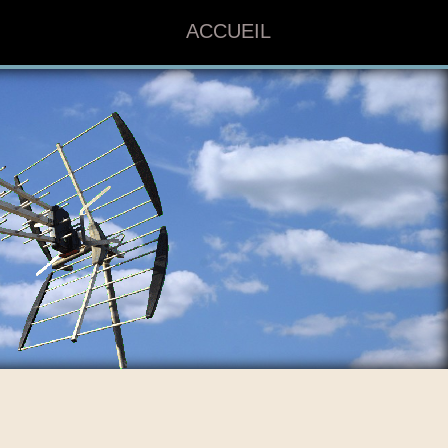
ACCUEIL