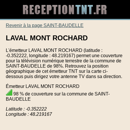
Revenir à la page SAINT-BAUDELLE
LAVAL MONT ROCHARD
L'émetteur LAVAL MONT ROCHARD (latitude :
-0.352222, longitude : 48.219167) permet une couverture
pour la télévision numérique terrestre de la commune de
SAINT-BAUDELLE de 98%. Retrouvez la position
géographique de cet émetteur TNT sur la carte ci-
dessous puis dirigez votre antenne TV dans sa direction.
Émetteur LAVAL MONT ROCHARD
98 % de couverture sur la commune de SAINT-
BAUDELLE
Latitude : -0.352222
Longitude : 48.219167