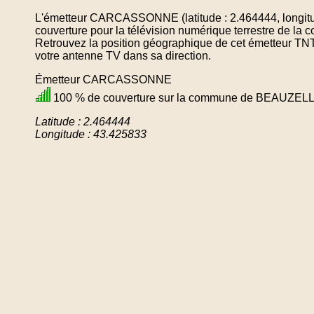
L'émetteur CARCASSONNE (latitude : 2.464444, longitu
couverture pour la télévision numérique terrestre de
Retrouvez la position géographique de cet émetteur TNT 
votre antenne TV dans sa direction.
Émetteur CARCASSONNE
100 % de couverture sur la commune de BEAUZEL
Latitude : 2.464444
Longitude : 43.425833