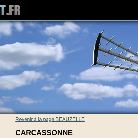
Revenir à la page BEAUZELLE
CARCASSONNE