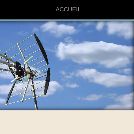
ACCUEIL