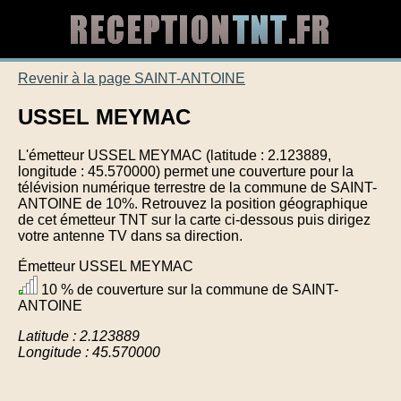
Revenir à la page SAINT-ANTOINE
USSEL MEYMAC
L'émetteur USSEL MEYMAC (latitude : 2.123889,
longitude : 45.570000) permet une couverture pour la
télévision numérique terrestre de la commune de SAINT-
ANTOINE de 10%. Retrouvez la position géographique
de cet émetteur TNT sur la carte ci-dessous puis dirigez
votre antenne TV dans sa direction.
Émetteur USSEL MEYMAC
10 % de couverture sur la commune de SAINT-
ANTOINE
Latitude : 2.123889
Longitude : 45.570000