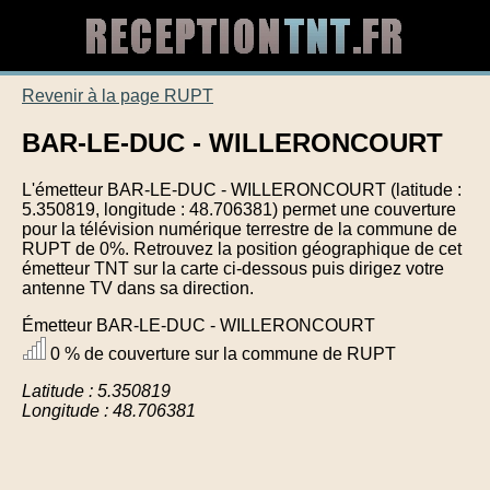
Revenir à la page RUPT
BAR-LE-DUC - WILLERONCOURT
L'émetteur BAR-LE-DUC - WILLERONCOURT (latitude :
5.350819, longitude : 48.706381) permet une couverture
pour la télévision numérique terrestre de la commune de
RUPT de 0%. Retrouvez la position géographique de cet
émetteur TNT sur la carte ci-dessous puis dirigez votre
antenne TV dans sa direction.
Émetteur BAR-LE-DUC - WILLERONCOURT
0 % de couverture sur la commune de RUPT
Latitude : 5.350819
Longitude : 48.706381