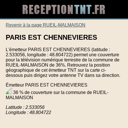
Revenir à la page RUEIL-MALMAISON
PARIS EST CHENNEVIERES
L'émetteur PARIS EST CHENNEVIERES (latitude :
2.533056, longitude : 48.804722) permet une couverture
pour la télévision numérique terrestre de la commune de
RUEIL-MALMAISON de 36%. Retrouvez la position
géographique de cet émetteur TNT sur la carte ci-
dessous puis dirigez votre antenne TV dans sa direction.
Émetteur PARIS EST CHENNEVIERES
36 % de couverture sur la commune de RUEIL-
MALMAISON
Latitude : 2.533056
Longitude : 48.804722