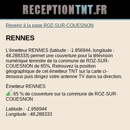
Revenir à la page ROZ-SUR-COUESNON
RENNES
L'émetteur RENNES (latitude : -1.956944, longitude :
48.288333) permet une couverture pour la télévision
numérique terrestre de la commune de ROZ-SUR-
COUESNON de 65%. Retrouvez la position
géographique de cet émetteur TNT sur la carte ci-
dessous puis dirigez votre antenne TV dans sa direction.
Émetteur RENNES
65 % de couverture sur la commune de ROZ-SUR-
COUESNON
Latitude : -1.956944
Longitude : 48.288333