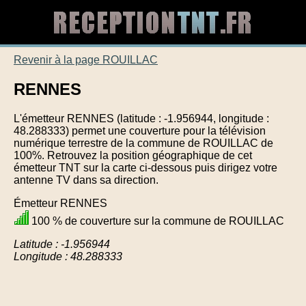
Revenir à la page ROUILLAC
RENNES
L'émetteur RENNES (latitude : -1.956944, longitude :
48.288333) permet une couverture pour la télévision
numérique terrestre de la commune de ROUILLAC de
100%. Retrouvez la position géographique de cet
émetteur TNT sur la carte ci-dessous puis dirigez votre
antenne TV dans sa direction.
Émetteur RENNES
100 % de couverture sur la commune de ROUILLAC
Latitude : -1.956944
Longitude : 48.288333