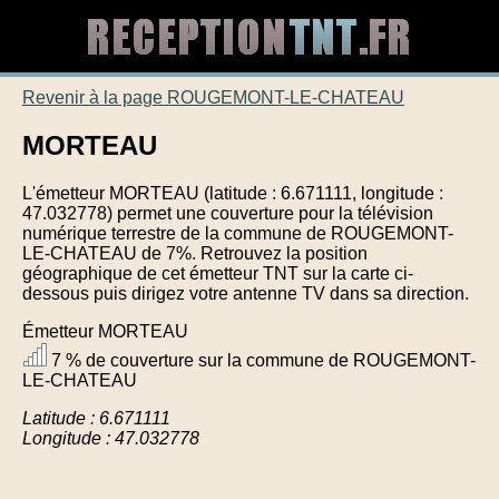
Revenir à la page ROUGEMONT-LE-CHATEAU
MORTEAU
L'émetteur MORTEAU (latitude : 6.671111, longitude :
47.032778) permet une couverture pour la télévision
numérique terrestre de la commune de ROUGEMONT-
LE-CHATEAU de 7%. Retrouvez la position
géographique de cet émetteur TNT sur la carte ci-
dessous puis dirigez votre antenne TV dans sa direction.
Émetteur MORTEAU
7 % de couverture sur la commune de ROUGEMONT-
LE-CHATEAU
Latitude : 6.671111
Longitude : 47.032778