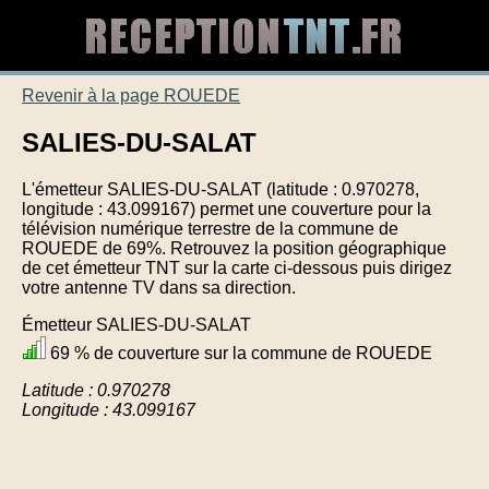
Revenir à la page ROUEDE
SALIES-DU-SALAT
L'émetteur SALIES-DU-SALAT (latitude : 0.970278,
longitude : 43.099167) permet une couverture pour la
télévision numérique terrestre de la commune de
ROUEDE de 69%. Retrouvez la position géographique
de cet émetteur TNT sur la carte ci-dessous puis dirigez
votre antenne TV dans sa direction.
Émetteur SALIES-DU-SALAT
69 % de couverture sur la commune de ROUEDE
Latitude : 0.970278
Longitude : 43.099167