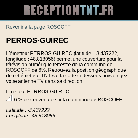
Revenir à la page ROSCOFF
PERROS-GUIREC
L'émetteur PERROS-GUIREC (latitude : -3.437222,
longitude : 48.818056) permet une couverture pour la
télévision numérique terrestre de la commune de
ROSCOFF de 6%. Retrouvez la position géographique
de cet émetteur TNT sur la carte ci-dessous puis dirigez
votre antenne TV dans sa direction.
Émetteur PERROS-GUIREC
6 % de couverture sur la commune de ROSCOFF
Latitude : -3.437222
Longitude : 48.818056