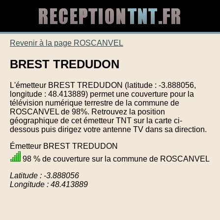
Revenir à la page ROSCANVEL
BREST TREDUDON
L'émetteur BREST TREDUDON (latitude : -3.888056,
longitude : 48.413889) permet une couverture pour la
télévision numérique terrestre de la commune de
ROSCANVEL de 98%. Retrouvez la position
géographique de cet émetteur TNT sur la carte ci-
dessous puis dirigez votre antenne TV dans sa direction.
Émetteur BREST TREDUDON
98 % de couverture sur la commune de ROSCANVEL
Latitude : -3.888056
Longitude : 48.413889