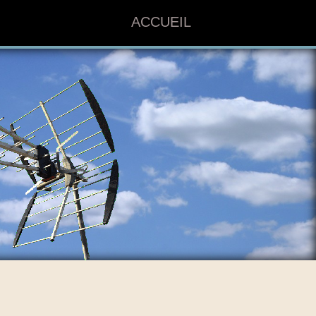
ACCUEIL