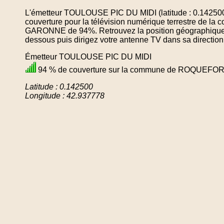
L'émetteur TOULOUSE PIC DU MIDI (latitude : 0.142500
couverture pour la télévision numérique terrestre d
GARONNE de 94%. Retrouvez la position géographique de
dessous puis dirigez votre antenne TV dans sa direction
Émetteur TOULOUSE PIC DU MIDI
94 % de couverture sur la commune de ROQUE
Latitude : 0.142500
Longitude : 42.937778