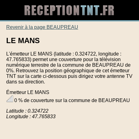
Revenir à la page BEAUPREAU
LE MANS
L'émetteur LE MANS (latitude : 0.324722, longitude :
47.765833) permet une couverture pour la télévision
numérique terrestre de la commune de BEAUPREAU de
0%. Retrouvez la position géographique de cet émetteur
TNT sur la carte ci-dessous puis dirigez votre antenne TV
dans sa direction.
Émetteur LE MANS
0 % de couverture sur la commune de BEAUPREAU
Latitude : 0.324722
Longitude : 47.765833