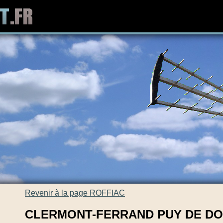
Revenir à la page ROFFIAC
CLERMONT-FERRAND PUY DE D