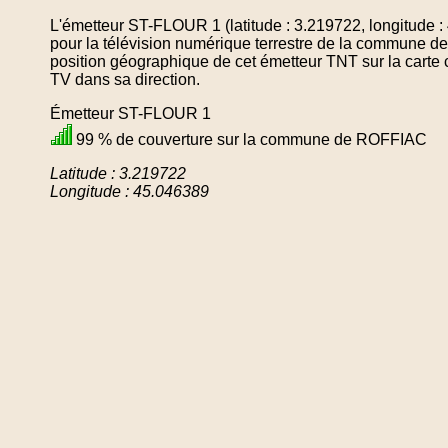
L'émetteur ST-FLOUR 1 (latitude : 3.219722, longitude 
pour la télévision numérique terrestre de la commune 
position géographique de cet émetteur TNT sur la carte 
TV dans sa direction.
Émetteur ST-FLOUR 1
99 % de couverture sur la commune de ROFFIAC
Latitude : 3.219722
Longitude : 45.046389