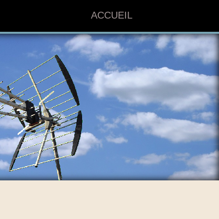
ACCUEIL