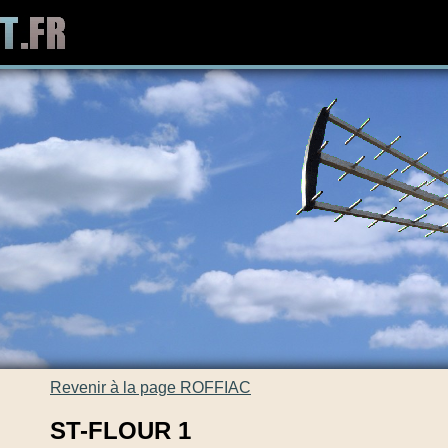
Revenir à la page ROFFIAC
ST-FLOUR 1