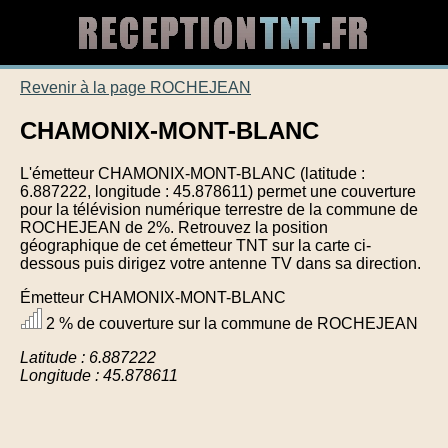
Revenir à la page ROCHEJEAN
CHAMONIX-MONT-BLANC
L'émetteur CHAMONIX-MONT-BLANC (latitude :
6.887222, longitude : 45.878611) permet une couverture
pour la télévision numérique terrestre de la commune de
ROCHEJEAN de 2%. Retrouvez la position
géographique de cet émetteur TNT sur la carte ci-
dessous puis dirigez votre antenne TV dans sa direction.
Émetteur CHAMONIX-MONT-BLANC
2 % de couverture sur la commune de ROCHEJEAN
Latitude : 6.887222
Longitude : 45.878611