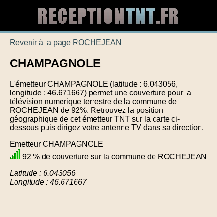
Revenir à la page ROCHEJEAN
CHAMPAGNOLE
L'émetteur CHAMPAGNOLE (latitude : 6.043056,
longitude : 46.671667) permet une couverture pour la
télévision numérique terrestre de la commune de
ROCHEJEAN de 92%. Retrouvez la position
géographique de cet émetteur TNT sur la carte ci-
dessous puis dirigez votre antenne TV dans sa direction.
Émetteur CHAMPAGNOLE
92 % de couverture sur la commune de ROCHEJEAN
Latitude : 6.043056
Longitude : 46.671667