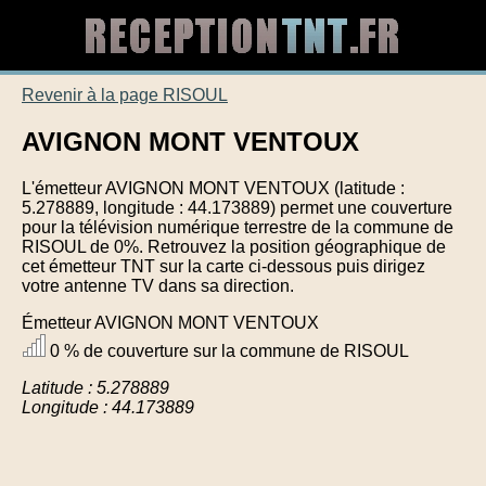
Revenir à la page RISOUL
AVIGNON MONT VENTOUX
L'émetteur AVIGNON MONT VENTOUX (latitude :
5.278889, longitude : 44.173889) permet une couverture
pour la télévision numérique terrestre de la commune de
RISOUL de 0%. Retrouvez la position géographique de
cet émetteur TNT sur la carte ci-dessous puis dirigez
votre antenne TV dans sa direction.
Émetteur AVIGNON MONT VENTOUX
0 % de couverture sur la commune de RISOUL
Latitude : 5.278889
Longitude : 44.173889