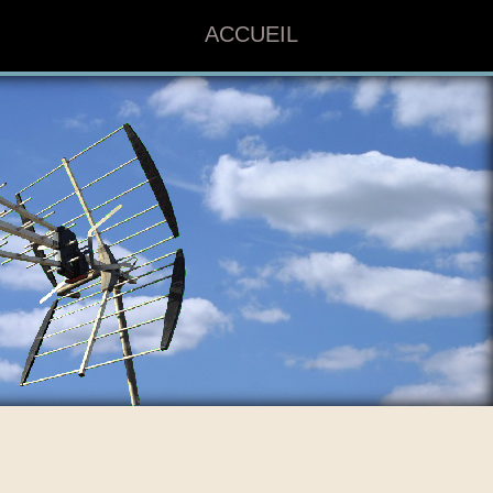
ACCUEIL