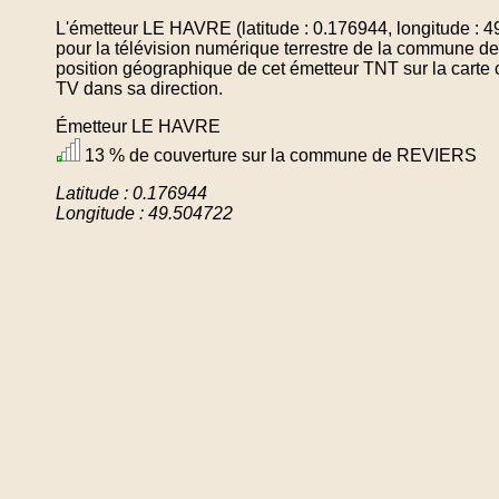
L'émetteur LE HAVRE (latitude : 0.176944, longitude : 
pour la télévision numérique terrestre de la commune 
position géographique de cet émetteur TNT sur la carte 
TV dans sa direction.
Émetteur LE HAVRE
13 % de couverture sur la commune de REVIERS
Latitude : 0.176944
Longitude : 49.504722