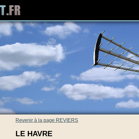
Revenir à la page REVIERS
LE HAVRE