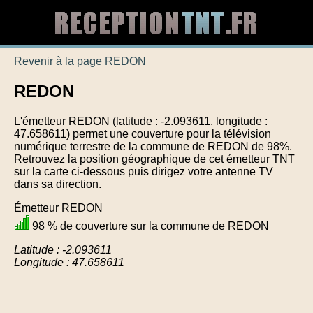
Revenir à la page REDON
REDON
L'émetteur REDON (latitude : -2.093611, longitude :
47.658611) permet une couverture pour la télévision
numérique terrestre de la commune de REDON de 98%.
Retrouvez la position géographique de cet émetteur TNT
sur la carte ci-dessous puis dirigez votre antenne TV
dans sa direction.
Émetteur REDON
98 % de couverture sur la commune de REDON
Latitude : -2.093611
Longitude : 47.658611