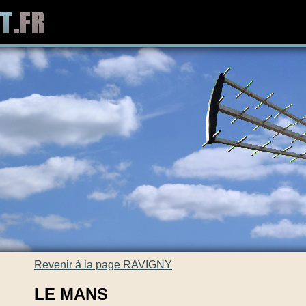
Revenir à la page RAVIGNY
LE MANS