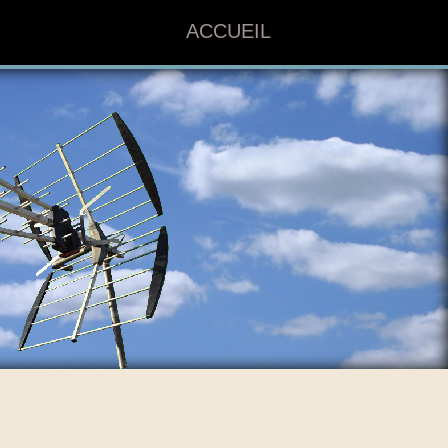
ACCUEIL