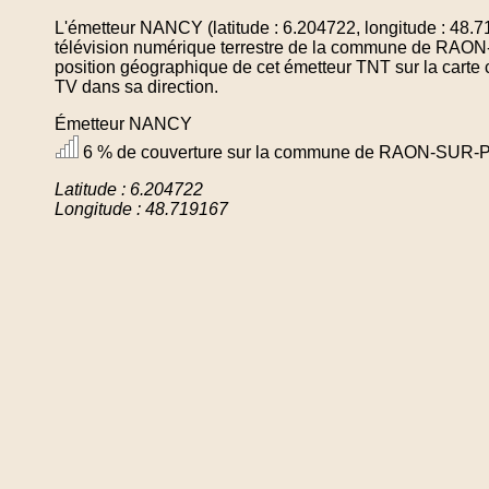
L'émetteur NANCY (latitude : 6.204722, longitude : 48.
télévision numérique terrestre de la commune de RAO
position géographique de cet émetteur TNT sur la carte 
TV dans sa direction.
Émetteur NANCY
6 % de couverture sur la commune de RAON-SUR-
Latitude : 6.204722
Longitude : 48.719167