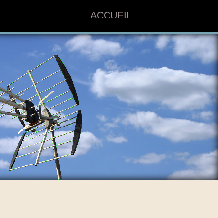
ACCUEIL