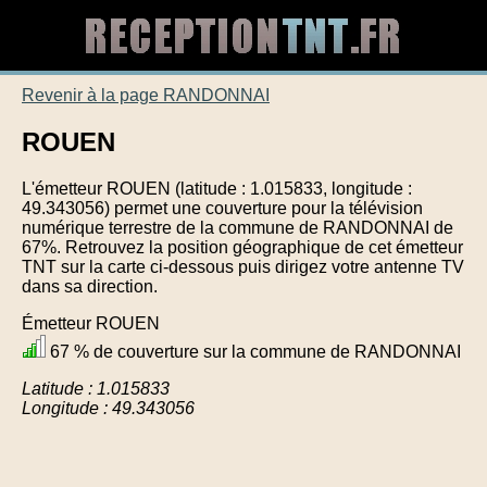
Revenir à la page RANDONNAI
ROUEN
L'émetteur ROUEN (latitude : 1.015833, longitude :
49.343056) permet une couverture pour la télévision
numérique terrestre de la commune de RANDONNAI de
67%. Retrouvez la position géographique de cet émetteur
TNT sur la carte ci-dessous puis dirigez votre antenne TV
dans sa direction.
Émetteur ROUEN
67 % de couverture sur la commune de RANDONNAI
Latitude : 1.015833
Longitude : 49.343056