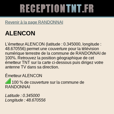
Revenir à la page RANDONNAI
ALENCON
L'émetteur ALENCON (latitude : 0.345000, longitude :
48.670556) permet une couverture pour la télévision
numérique terrestre de la commune de RANDONNAI de
100%. Retrouvez la position géographique de cet
émetteur TNT sur la carte ci-dessous puis dirigez votre
antenne TV dans sa direction.
Émetteur ALENCON
100 % de couverture sur la commune de
RANDONNAI
Latitude : 0.345000
Longitude : 48.670556