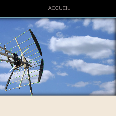
ACCUEIL