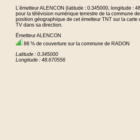
L'émetteur ALENCON (latitude : 0.345000, longitude : 4
pour la télévision numérique terrestre de la commune
position géographique de cet émetteur TNT sur la carte 
TV dans sa direction.
Émetteur ALENCON
86 % de couverture sur la commune de RADON
Latitude : 0.345000
Longitude : 48.670556