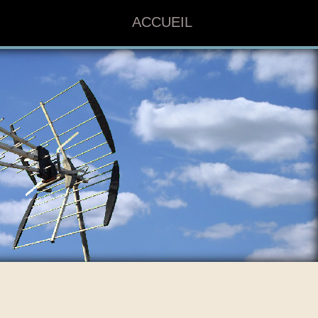
ACCUEIL