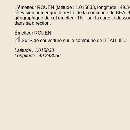
L'émetteur ROUEN (latitude : 1.015833, longitude : 49.
télévision numérique terrestre de la commune de BEAU
géographique de cet émetteur TNT sur la carte ci-desso
dans sa direction.
Émetteur ROUEN
26 % de couverture sur la commune de BEAULIEU
Latitude : 1.015833
Longitude : 49.343056