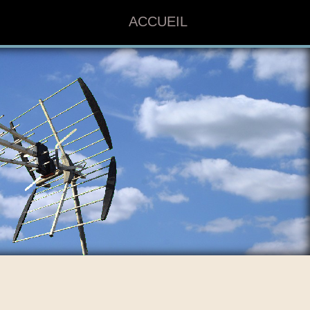
ACCUEIL