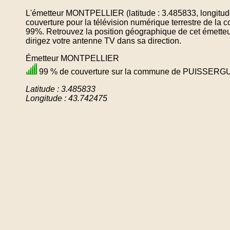
L'émetteur MONTPELLIER (latitude : 3.485833, longitud
couverture pour la télévision numérique terrestre de
99%. Retrouvez la position géographique de cet émetteu
dirigez votre antenne TV dans sa direction.
Émetteur MONTPELLIER
99 % de couverture sur la commune de PUISSERG
Latitude : 3.485833
Longitude : 43.742475