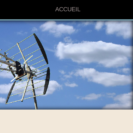
ACCUEIL