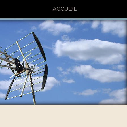
ACCUEIL