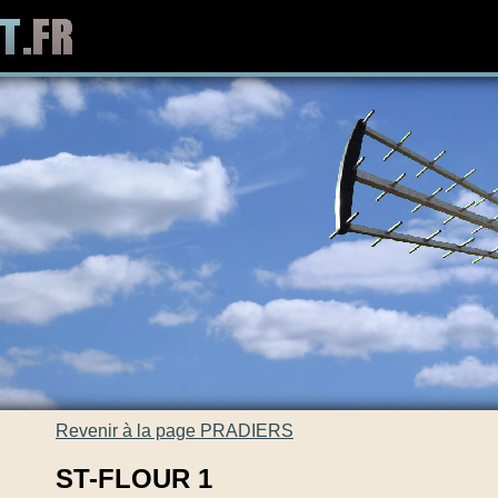
Revenir à la page PRADIERS
ST-FLOUR 1