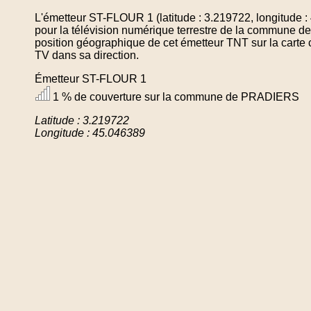
L'émetteur ST-FLOUR 1 (latitude : 3.219722, longitude 
pour la télévision numérique terrestre de la commune
position géographique de cet émetteur TNT sur la carte 
TV dans sa direction.
Émetteur ST-FLOUR 1
1 % de couverture sur la commune de PRADIERS
Latitude : 3.219722
Longitude : 45.046389