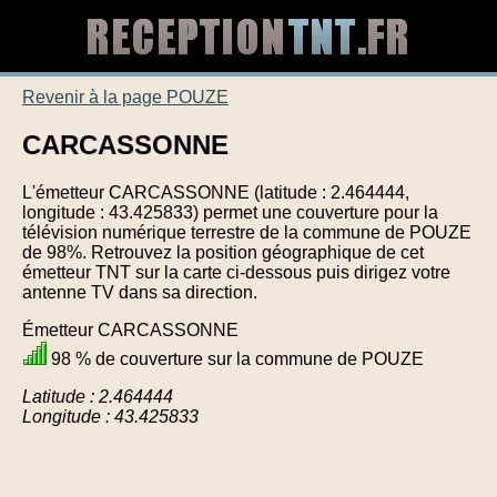
Revenir à la page POUZE
CARCASSONNE
L'émetteur CARCASSONNE (latitude : 2.464444,
longitude : 43.425833) permet une couverture pour la
télévision numérique terrestre de la commune de POUZE
de 98%. Retrouvez la position géographique de cet
émetteur TNT sur la carte ci-dessous puis dirigez votre
antenne TV dans sa direction.
Émetteur CARCASSONNE
98 % de couverture sur la commune de POUZE
Latitude : 2.464444
Longitude : 43.425833