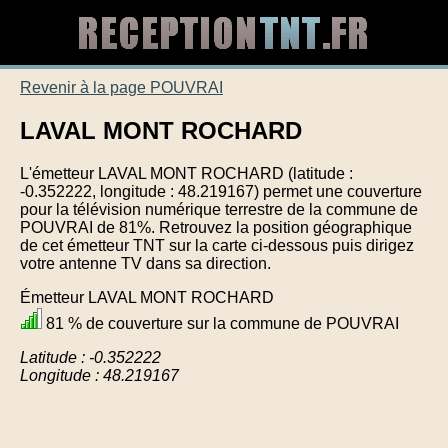
Revenir à la page POUVRAI
LAVAL MONT ROCHARD
L'émetteur LAVAL MONT ROCHARD (latitude :
-0.352222, longitude : 48.219167) permet une couverture
pour la télévision numérique terrestre de la commune de
POUVRAI de 81%. Retrouvez la position géographique
de cet émetteur TNT sur la carte ci-dessous puis dirigez
votre antenne TV dans sa direction.
Émetteur LAVAL MONT ROCHARD
81 % de couverture sur la commune de POUVRAI
Latitude : -0.352222
Longitude : 48.219167