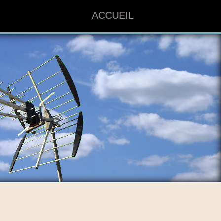
ACCUEIL