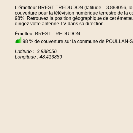
L'émetteur BREST TREDUDON (latitude : -3.888056, lon
couverture pour la télévision numérique terrestre d
98%. Retrouvez la position géographique de cet émetteu
dirigez votre antenne TV dans sa direction.
Émetteur BREST TREDUDON
98 % de couverture sur la commune de POULLAN
Latitude : -3.888056
Longitude : 48.413889