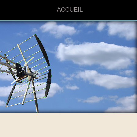
ACCUEIL