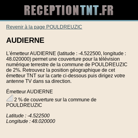
Revenir à la page POULDREUZIC
AUDIERNE
L'émetteur AUDIERNE (latitude : -4.522500, longitude :
48.020000) permet une couverture pour la télévision
numérique terrestre de la commune de POULDREUZIC
de 2%. Retrouvez la position géographique de cet
émetteur TNT sur la carte ci-dessous puis dirigez votre
antenne TV dans sa direction.
Émetteur AUDIERNE
2 % de couverture sur la commune de
POULDREUZIC
Latitude : -4.522500
Longitude : 48.020000