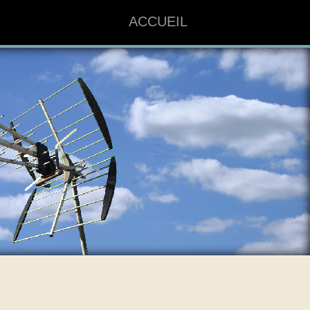
ACCUEIL