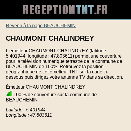
Revenir à la page BEAUCHEMIN
CHAUMONT CHALINDREY
L'émetteur CHAUMONT CHALINDREY (latitude :
5.401944, longitude : 47.803611) permet une couverture
pour la télévision numérique terrestre de la commune de
BEAUCHEMIN de 100%. Retrouvez la position
géographique de cet émetteur TNT sur la carte ci-
dessous puis dirigez votre antenne TV dans sa direction.
Émetteur CHAUMONT CHALINDREY
100 % de couverture sur la commune de
BEAUCHEMIN
Latitude : 5.401944
Longitude : 47.803611