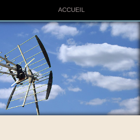
ACCUEIL