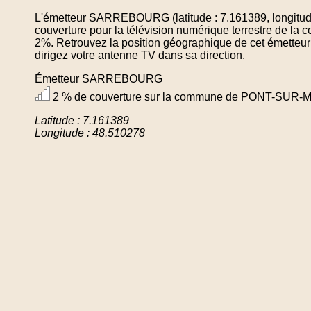
L'émetteur SARREBOURG (latitude : 7.161389, longitud
couverture pour la télévision numérique terrestre d
2%. Retrouvez la position géographique de cet émetteur
dirigez votre antenne TV dans sa direction.
Émetteur SARREBOURG
2 % de couverture sur la commune de PONT-SUR
Latitude : 7.161389
Longitude : 48.510278