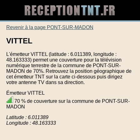
Revenir à la page PONT-SUR-MADON
VITTEL
L'émetteur VITTEL (latitude : 6.011389, longitude :
48.163333) permet une couverture pour la télévision
numérique terrestre de la commune de PONT-SUR-
MADON de 70%. Retrouvez la position géographique de
cet émetteur TNT sur la carte ci-dessous puis dirigez
votre antenne TV dans sa direction.
Émetteur VITTEL
70 % de couverture sur la commune de PONT-SUR-
MADON
Latitude : 6.011389
Longitude : 48.163333