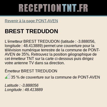
Revenir à la page PONT-AVEN
BREST TREDUDON
L'émetteur BREST TREDUDON (latitude : -3.888056,
longitude : 48.413889) permet une couverture pour la
télévision numérique terrestre de la commune de PONT-
AVEN de 35%. Retrouvez la position géographique de
cet émetteur TNT sur la carte ci-dessous puis dirigez
votre antenne TV dans sa direction.
Émetteur BREST TREDUDON
35 % de couverture sur la commune de PONT-AVEN
Latitude : -3.888056
Longitude : 48.413889