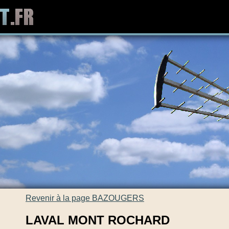
Revenir à la page BAZOUGERS
LAVAL MONT ROCHARD