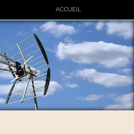
ACCUEIL