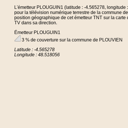
L'émetteur PLOUGUIN1 (latitude : -4.565278, longitude 
pour la télévision numérique terrestre de la commune
position géographique de cet émetteur TNT sur la carte 
TV dans sa direction.
Émetteur PLOUGUIN1
3 % de couverture sur la commune de PLOUVIEN
Latitude : -4.565278
Longitude : 48.518056