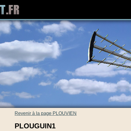
Revenir à la page PLOUVIEN
PLOUGUIN1