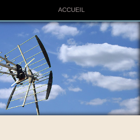
ACCUEIL