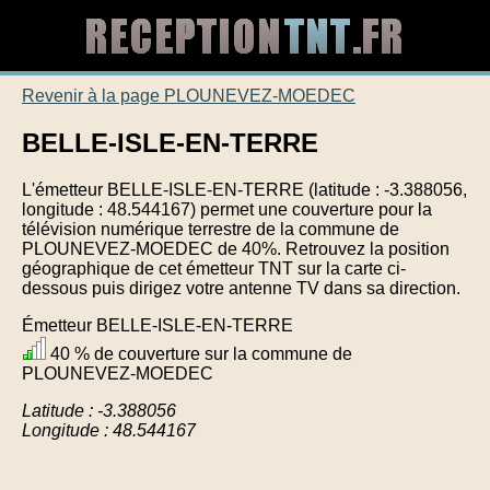
Revenir à la page PLOUNEVEZ-MOEDEC
BELLE-ISLE-EN-TERRE
L'émetteur BELLE-ISLE-EN-TERRE (latitude : -3.388056,
longitude : 48.544167) permet une couverture pour la
télévision numérique terrestre de la commune de
PLOUNEVEZ-MOEDEC de 40%. Retrouvez la position
géographique de cet émetteur TNT sur la carte ci-
dessous puis dirigez votre antenne TV dans sa direction.
Émetteur BELLE-ISLE-EN-TERRE
40 % de couverture sur la commune de
PLOUNEVEZ-MOEDEC
Latitude : -3.388056
Longitude : 48.544167